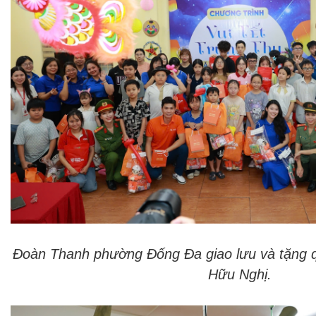
Đoàn Thanh phường Đống Đa giao lưu và tặng q
Hữu Nghị.