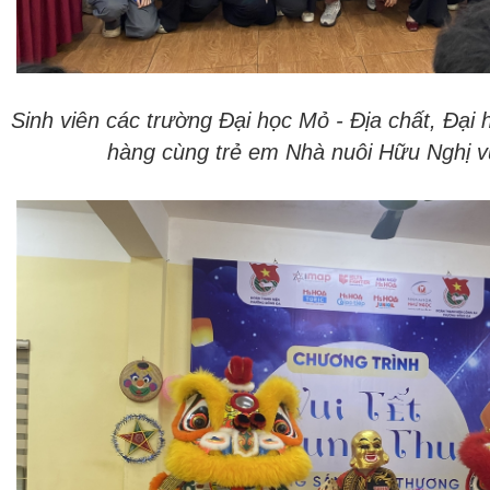
Sinh viên các trường Đại học Mỏ - Địa chất, Đại
hàng cùng trẻ em Nhà nuôi Hữu Nghị vu