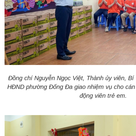
Đồng chí Nguyễn Ngọc Việt, Thành ủy viên, Bí 
HĐND phường Đống Đa giao nhiệm vụ cho cán 
động viên trẻ em.