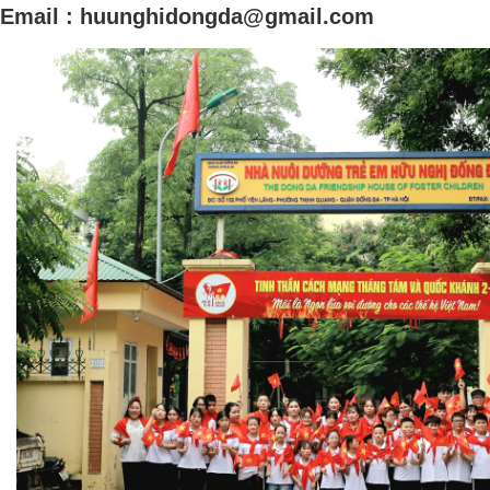
Email :
huunghidongda@gmail.com