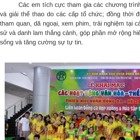
Các em tích cực tham gia các chương trình gia
và giải thể thao do các cấp tổ chức; đồng thời
tham quan, dã ngoại, xem phim, trải nghiệm tại các
sử và danh lam thắng cảnh, góp phần mở rộng hiể
sống và tăng cường sự tự tin.