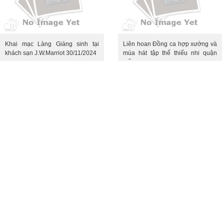
Khai mạc Làng Giáng sinh tại
Liên hoan Đồng ca hợp xướng và
khách sạn J.W.Marriot 30/11/2024
múa hát tập thể thiếu nhi quận
Đống Đa 2024