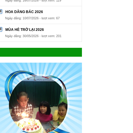
Ngày đăng: 16/07/2026 - lượt xem: 119
HOA DÂNG BÁC 2026
Ngày đăng: 10/07/2026 - lượt xem: 67
MÙA HÈ TRỞ LẠI 2026
Ngày đăng: 30/05/2026 - lượt xem: 201